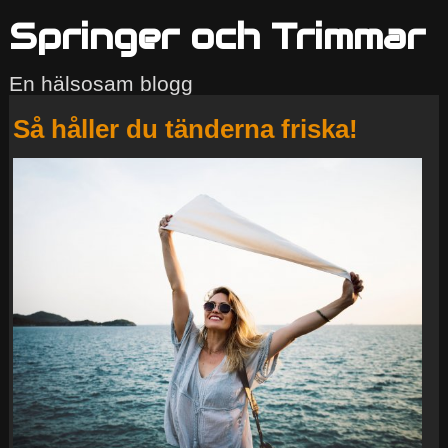
Springer och Trimmar
En hälsosam blogg
Så håller du tänderna friska!