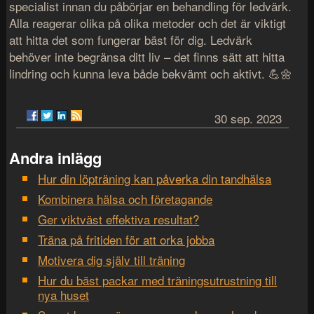
specialist innan du påbörjar en behandling för ledvärk.
Alla reagerar olika på olika metoder och det är viktigt
att hitta det som fungerar bäst för dig. Ledvärk
behöver inte begränsa ditt liv – det finns sätt att hitta
lindring och kunna leva både bekvämt och aktivt. 💪🌼
30 sep. 2023
Andra inlägg
Hur din löpträning kan påverka din tandhälsa
Kombinera hälsa och företagande
Ger viktväst effektiva resultat?
Träna på fritiden för att orka jobba
Motivera dig själv till träning
Hur du bäst packar med träningsutrustning till
nya huset