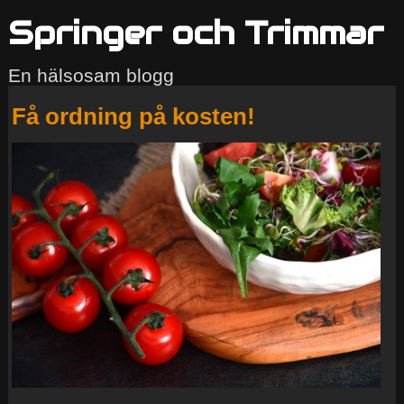
Springer och Trimmar
En hälsosam blogg
Få ordning på kosten!