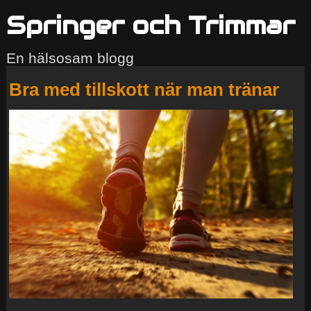
Springer och Trimmar
En hälsosam blogg
Bra med tillskott när man tränar